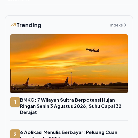
Trending
Indeks
BMKG: 7 Wilayah Sultra Berpotensi Hujan
1
Ringan Senin 3 Agustus 2026, Suhu Capai 32
Derajat
6 Aplikasi Menulis Berbayar: Peluang Cuan
2