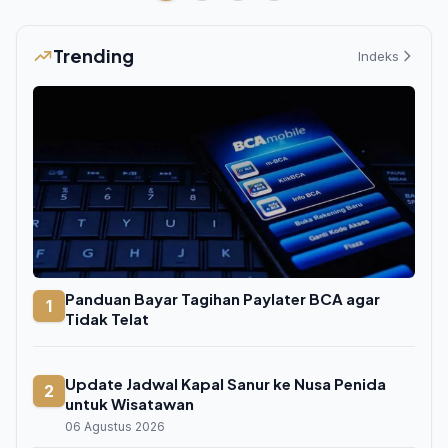
Trending
Indeks
Panduan Bayar Tagihan Paylater BCA agar
1
Tidak Telat
Update Jadwal Kapal Sanur ke Nusa Penida
2
untuk Wisatawan
06 Agustus 2026