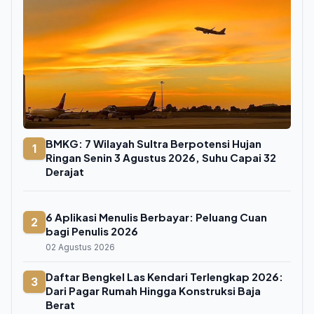
BMKG: 7 Wilayah Sultra Berpotensi Hujan
1
Ringan Senin 3 Agustus 2026, Suhu Capai 32
Derajat
6 Aplikasi Menulis Berbayar: Peluang Cuan
2
bagi Penulis 2026
02 Agustus 2026
Daftar Bengkel Las Kendari Terlengkap 2026:
3
Dari Pagar Rumah Hingga Konstruksi Baja
Berat