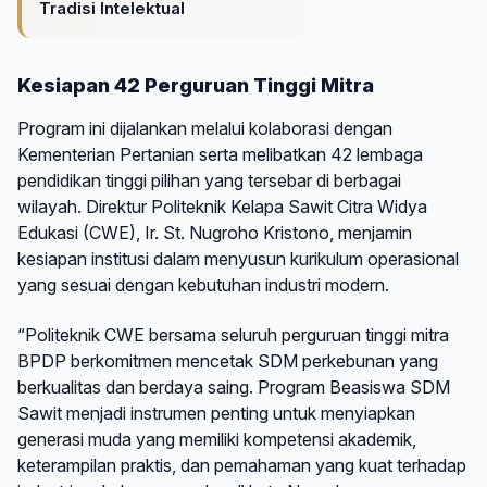
Tradisi Intelektual
Kesiapan 42 Perguruan Tinggi Mitra
Program ini dijalankan melalui kolaborasi dengan
Kementerian Pertanian serta melibatkan 42 lembaga
pendidikan tinggi pilihan yang tersebar di berbagai
wilayah. Direktur Politeknik Kelapa Sawit Citra Widya
Edukasi (CWE), Ir. St. Nugroho Kristono, menjamin
kesiapan institusi dalam menyusun kurikulum operasional
yang sesuai dengan kebutuhan industri modern.
“Politeknik CWE bersama seluruh perguruan tinggi mitra
BPDP berkomitmen mencetak SDM perkebunan yang
berkualitas dan berdaya saing. Program Beasiswa SDM
Sawit menjadi instrumen penting untuk menyiapkan
generasi muda yang memiliki kompetensi akademik,
keterampilan praktis, dan pemahaman yang kuat terhadap