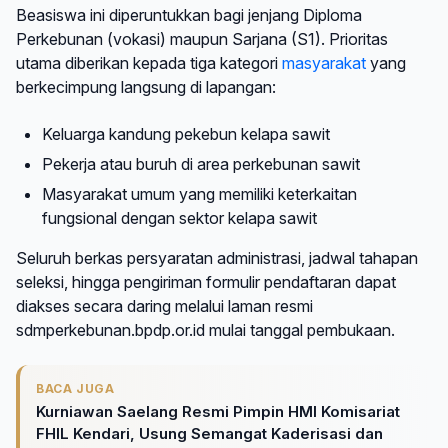
Beasiswa ini diperuntukkan bagi jenjang Diploma
Perkebunan (vokasi) maupun Sarjana (S1). Prioritas
utama diberikan kepada tiga kategori
masyarakat
yang
berkecimpung langsung di lapangan:
Keluarga kandung pekebun kelapa sawit
Pekerja atau buruh di area perkebunan sawit
Masyarakat umum yang memiliki keterkaitan
fungsional dengan sektor kelapa sawit
Seluruh berkas persyaratan administrasi, jadwal tahapan
seleksi, hingga pengiriman formulir pendaftaran dapat
diakses secara daring melalui laman resmi
sdmperkebunan.bpdp.or.id mulai tanggal pembukaan.
BACA JUGA
Kurniawan Saelang Resmi Pimpin HMI Komisariat
FHIL Kendari, Usung Semangat Kaderisasi dan