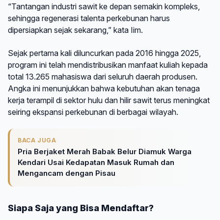
“Tantangan industri sawit ke depan semakin kompleks,
sehingga regenerasi talenta perkebunan harus
dipersiapkan sejak sekarang,” kata Iim.
Sejak pertama kali diluncurkan pada 2016 hingga 2025,
program ini telah mendistribusikan manfaat kuliah kepada
total 13.265 mahasiswa dari seluruh daerah produsen.
Angka ini menunjukkan bahwa kebutuhan akan tenaga
kerja terampil di sektor hulu dan hilir sawit terus meningkat
seiring ekspansi perkebunan di berbagai wilayah.
BACA JUGA
Pria Berjaket Merah Babak Belur Diamuk Warga
Kendari Usai Kedapatan Masuk Rumah dan
Mengancam dengan Pisau
Siapa Saja yang Bisa Mendaftar?