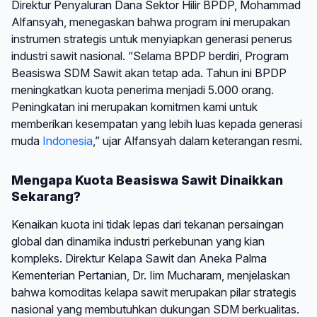
Direktur Penyaluran Dana Sektor Hilir BPDP, Mohammad
Alfansyah, menegaskan bahwa program ini merupakan
instrumen strategis untuk menyiapkan generasi penerus
industri sawit nasional. “Selama BPDP berdiri, Program
Beasiswa SDM Sawit akan tetap ada. Tahun ini BPDP
meningkatkan kuota penerima menjadi 5.000 orang.
Peningkatan ini merupakan komitmen kami untuk
memberikan kesempatan yang lebih luas kepada generasi
muda
Indonesia
,” ujar Alfansyah dalam keterangan resmi.
Mengapa Kuota Beasiswa Sawit Dinaikkan
Sekarang?
Kenaikan kuota ini tidak lepas dari tekanan persaingan
global dan dinamika industri perkebunan yang kian
kompleks. Direktur Kelapa Sawit dan Aneka Palma
Kementerian Pertanian, Dr. Iim Mucharam, menjelaskan
bahwa komoditas kelapa sawit merupakan pilar strategis
nasional yang membutuhkan dukungan SDM berkualitas.