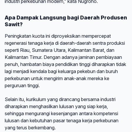
industri perkebunan modern,” kata Nugroho.
Apa Dampak Langsung bagi Daerah Produsen
Sawit?
Peningkatan kuota ini diproyeksikan mempercepat
regenerasi tenaga kerja di daerah-daerah sentra produksi
seperti Riau, Sumatera Utara, Kalimantan Barat, dan
Kalimantan Timur. Dengan adanya jaminan pembiayaan
penuh, hambatan biaya pendidikan tinggi diharapkan tidak
lagi menjadi kendala bagi keluarga pekebun dan buruh
perkebunan untuk mengirim anak-anak mereka ke
perguruan tinggi.
Selain itu, kurikulum yang dirancang bersama industri
diharapkan menghasilkan lulusan yang siap kerja,
sehingga mengurangi kesenjangan antara kompetensi
lulusan dan kebutuhan pasar tenaga kerja perkebunan
yang terus berkembang.