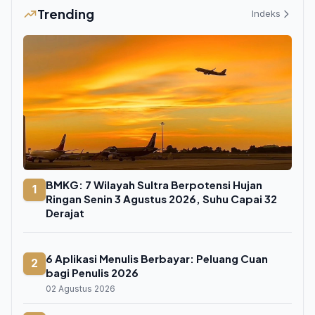
Trending
Indeks
BMKG: 7 Wilayah Sultra Berpotensi Hujan
1
Ringan Senin 3 Agustus 2026, Suhu Capai 32
Derajat
6 Aplikasi Menulis Berbayar: Peluang Cuan
2
bagi Penulis 2026
02 Agustus 2026