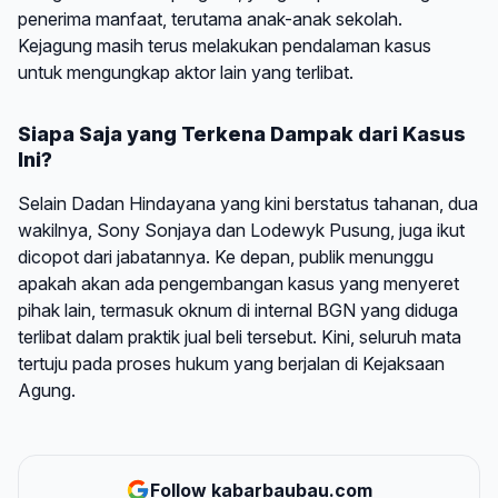
penerima manfaat, terutama anak-anak sekolah.
Kejagung masih terus melakukan pendalaman kasus
untuk mengungkap aktor lain yang terlibat.
Siapa Saja yang Terkena Dampak dari Kasus
Ini?
Selain Dadan Hindayana yang kini berstatus tahanan, dua
wakilnya, Sony Sonjaya dan Lodewyk Pusung, juga ikut
dicopot dari jabatannya. Ke depan, publik menunggu
apakah akan ada pengembangan kasus yang menyeret
pihak lain, termasuk oknum di internal BGN yang diduga
terlibat dalam praktik jual beli tersebut. Kini, seluruh mata
tertuju pada proses hukum yang berjalan di Kejaksaan
Agung.
Follow kabarbaubau.com