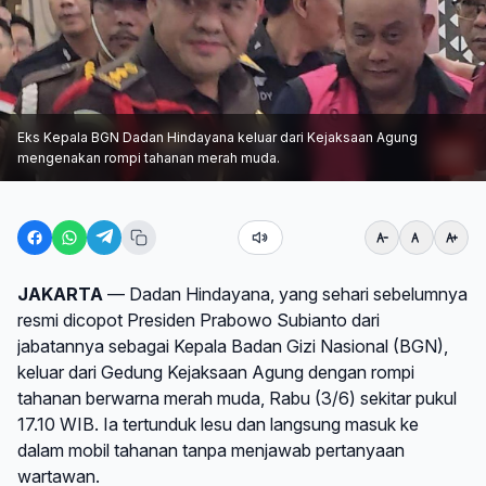
Eks Kepala BGN Dadan Hindayana keluar dari Kejaksaan Agung
mengenakan rompi tahanan merah muda.
JAKARTA
— Dadan Hindayana, yang sehari sebelumnya
resmi dicopot Presiden Prabowo Subianto dari
jabatannya sebagai Kepala Badan Gizi Nasional (BGN),
keluar dari Gedung Kejaksaan Agung dengan rompi
tahanan berwarna merah muda, Rabu (3/6) sekitar pukul
17.10 WIB. Ia tertunduk lesu dan langsung masuk ke
dalam mobil tahanan tanpa menjawab pertanyaan
wartawan.