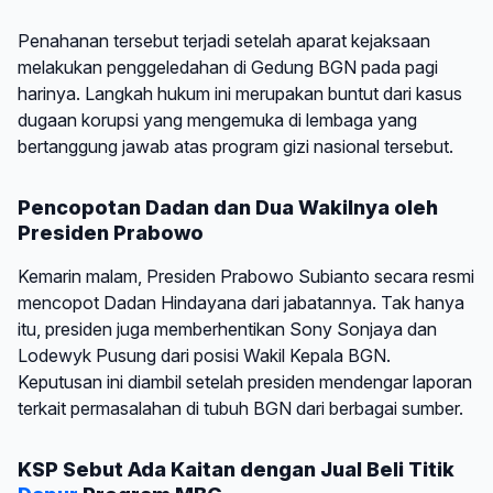
Penahanan tersebut terjadi setelah aparat kejaksaan
melakukan penggeledahan di Gedung BGN pada pagi
harinya. Langkah hukum ini merupakan buntut dari kasus
dugaan korupsi yang mengemuka di lembaga yang
bertanggung jawab atas program gizi nasional tersebut.
Pencopotan Dadan dan Dua Wakilnya oleh
Presiden Prabowo
Kemarin malam, Presiden Prabowo Subianto secara resmi
mencopot Dadan Hindayana dari jabatannya. Tak hanya
itu, presiden juga memberhentikan Sony Sonjaya dan
Lodewyk Pusung dari posisi Wakil Kepala BGN.
Keputusan ini diambil setelah presiden mendengar laporan
terkait permasalahan di tubuh BGN dari berbagai sumber.
KSP Sebut Ada Kaitan dengan Jual Beli Titik