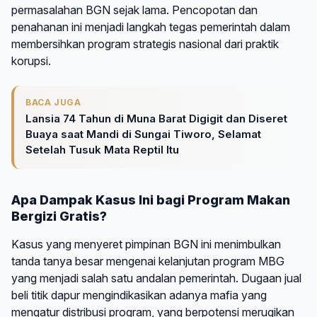
permasalahan BGN sejak lama. Pencopotan dan
penahanan ini menjadi langkah tegas pemerintah dalam
membersihkan program strategis nasional dari praktik
korupsi.
BACA JUGA
Lansia 74 Tahun di Muna Barat Digigit dan Diseret
Buaya saat Mandi di Sungai Tiworo, Selamat
Setelah Tusuk Mata Reptil Itu
Apa Dampak Kasus Ini bagi Program Makan
Bergizi Gratis?
Kasus yang menyeret pimpinan BGN ini menimbulkan
tanda tanya besar mengenai kelanjutan program MBG
yang menjadi salah satu andalan pemerintah. Dugaan jual
beli titik dapur mengindikasikan adanya mafia yang
mengatur distribusi program, yang berpotensi merugikan