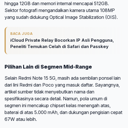
hingga 12GB dan memori internal mencapai 512GB.
Sektor fotografi mengandalkan kamera utama 108MP
yang sudah didukung Optical Image Stabilization (OIS).
BACA JUGA
iCloud Private Relay Bocorkan IP Asli Pengguna,
Peneliti Temukan Celah di Safari dan Passkey
Pilihan Lain di Segmen Mid-Range
Selain Redmi Note 15 5G, masih ada sembilan ponsel lain
dari lini Redmi dan Poco yang masuk daftar. Sayangnya,
artikel sumber tidak menyebutkan nama dan
spesifikasinya secara detail. Namun, pola umum di
segmen ini mencakup chipset kelas menengah atas,
baterai di atas 5.000 mAh, dan dukungan pengisian cepat
67W atau lebih.