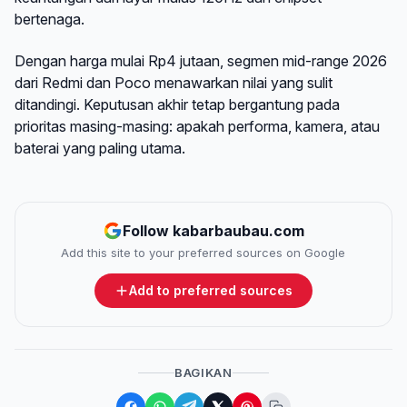
bertenaga.
Dengan harga mulai Rp4 jutaan, segmen mid-range 2026
dari Redmi dan Poco menawarkan nilai yang sulit
ditandingi. Keputusan akhir tetap bergantung pada
prioritas masing-masing: apakah performa, kamera, atau
baterai yang paling utama.
Follow kabarbaubau.com
Add this site to your preferred sources on Google
Add to preferred sources
BAGIKAN