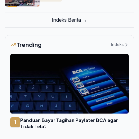
Indeks Berita →
Trending
Indeks
Panduan Bayar Tagihan Paylater BCA agar
1
Tidak Telat